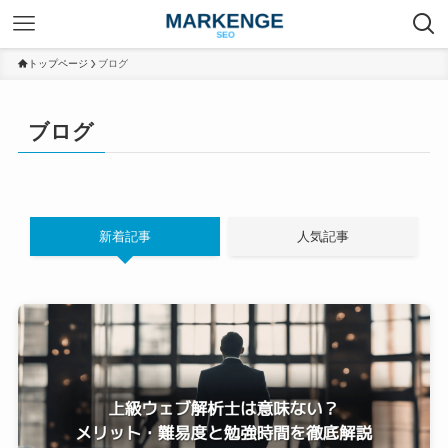
トップページ
ブログ
ブログ
新着記事
人気記事